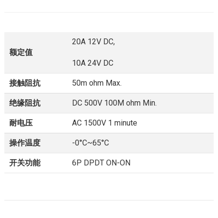
20A 12V DC,
额定值
10A 24V DC
接触阻抗
50m ohm Max.
绝缘阻抗
DC 500V 100M ohm Min.
耐电压
AC 1500V 1 minute
操作温度
-0°C~65°C
开关功能
6P DPDT ON-ON