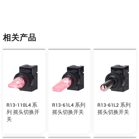
相关产品
R13-110L4 系
R13-61L4 系列
R13-61L2 系列
列 摇头切换开
摇头切换开关
摇头切换开关
关