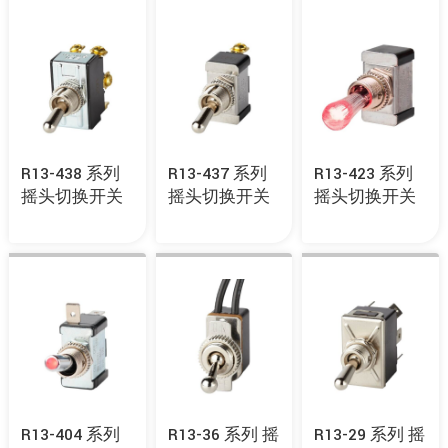
R13-438 系列
R13-437 系列
R13-423 系列
摇头切换开关
摇头切换开关
摇头切换开关
R13-404 系列
R13-36 系列 摇
R13-29 系列 摇