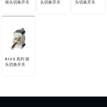
摇头切换开关
头切换开关
头切换开关
R13-5 系列 摇
头切换开关