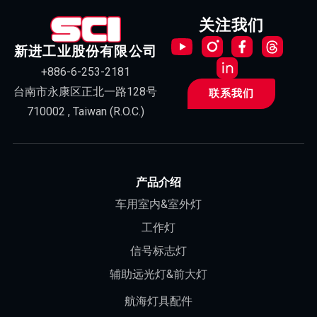
关注我们
新进工业股份有限公司
+886-6-253-2181
台南市永康区正北一路128号
联系我们
710002 , Taiwan (R.O.C.)
产品介绍
车用室内&室外灯
工作灯
信号标志灯
辅助远光灯&前大灯
航海灯具配件