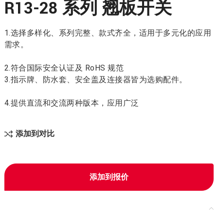
R13-28 系列 翘板开关
1.选择多样化、系列完整、款式齐全，适用于多元化的应用
需求。
2.符合国际安全认证及 RoHS 规范
3.指示牌、防水套、安全盖及连接器皆为选购配件。
4.提供直流和交流两种版本，应用广泛
添加到对比
添加到报价