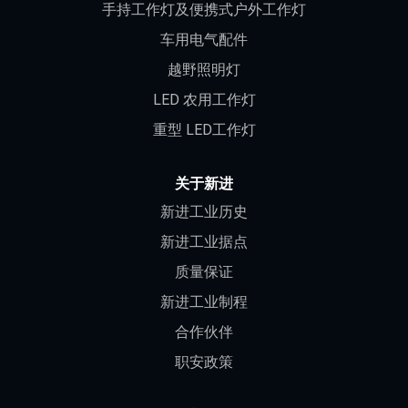
手持工作灯及便携式户外工作灯
车用电气配件
越野照明灯
LED 农用工作灯
重型 LED工作灯
关于新进
新进工业历史
新进工业据点
质量保证
新进工业制程
合作伙伴
职安政策