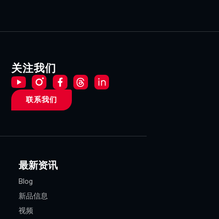
关注我们
联系我们
最新资讯
Blog
新品信息
视频