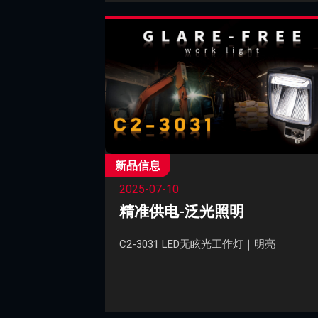
新品信息
2025-07-10
精准供电-泛光照明
C2-3031 LED无眩光工作灯｜明亮