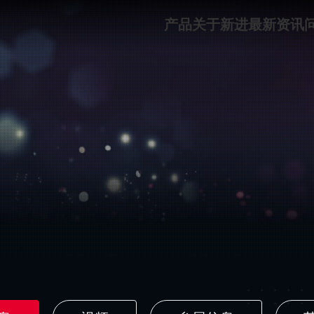
产品
关于新进
最新资讯