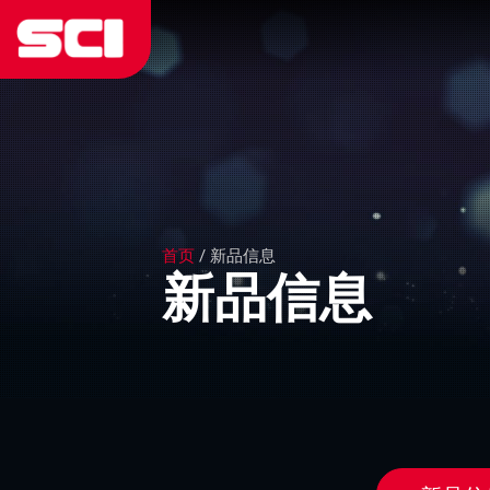
首页
/
新品信息
新品信息