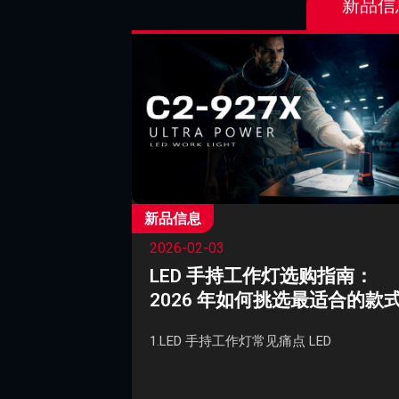
新品信
新品信息
2026-02-03
LED 手持工作灯选购指南：
2026 年如何挑选最适合的款
1.LED 手持工作灯常见痛点 LED