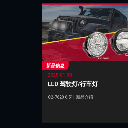
新品信息
2025-01-30
LED 驾驶灯/行车灯
C2-7620 6.5吋 新品介绍 –