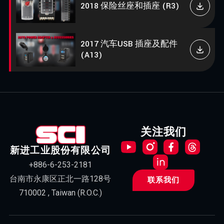
2018 保险丝座和插座 (R3)
2017 汽车USB 插座及配件
(A13)
关注我们
新进工业股份有限公司
+886-6-253-2181
台南市永康区正北一路128号
联系我们
710002 , Taiwan (R.O.C.)