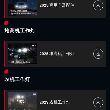
2025 商用车及配件
堆高机工作灯
2025 堆高机工作灯
农机工作灯
2023 农机工作灯