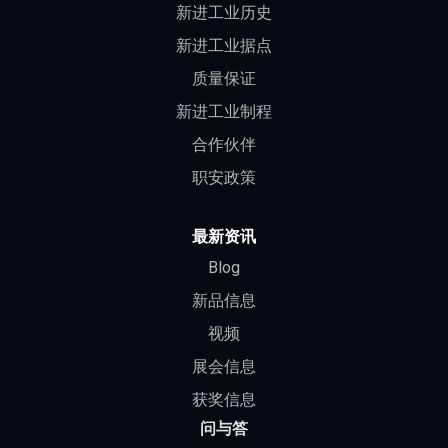
新进工业历史
新进工业据点
质量保证
新进工业制程
合作伙伴
职安政策
最新资讯
Blog
新品信息
视频
展会信息
获奖信息
问与答