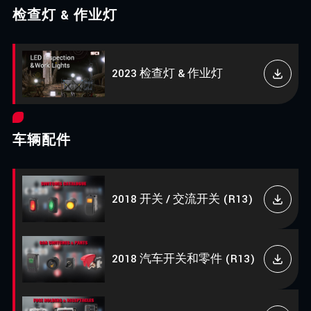
检查灯 & 作业灯
2023 检查灯 & 作业灯
车辆配件
2018 开关 / 交流开关 (R13)
2018 汽车开关和零件 (R13)