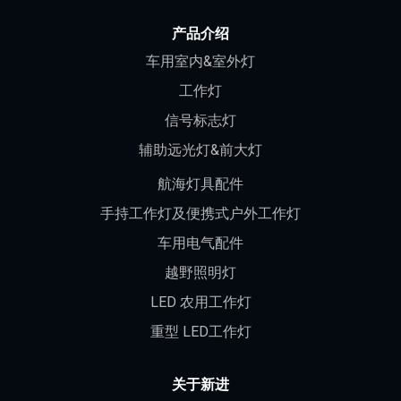
产品介绍
车用室内&室外灯
工作灯
信号标志灯
辅助远光灯&前大灯
航海灯具配件
手持工作灯及便携式户外工作灯
车用电气配件
越野照明灯
LED 农用工作灯
重型 LED工作灯
关于新进