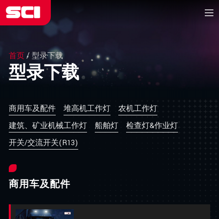
首页
/
型录下载
型录下载
商用车及配件
堆高机工作灯
农机工作灯
建筑、矿业机械工作灯
船舶灯
检查灯&作业灯
开关/交流开关(R13)
商用车及配件