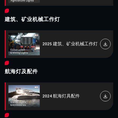
建筑、矿业机械工作灯
2025 建筑、矿业机械工作灯
航海灯及配件
2024 航海灯具配件