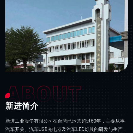
新进简介
新进工业股份有限公司在台湾已运营超过60年，主要从事
汽车开关、汽车USB充电器及汽车LED灯具的研发与生产。