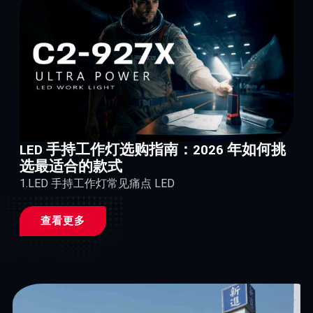
LED 手持工作灯选购指南：2026 年如何挑
选最适合的款式
1.LED 手持工作灯常见痛点 LED
查看更多