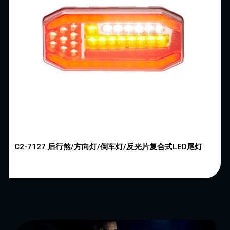
C2-7127 后行煞/方向灯/倒车灯/反光片复合式LED尾灯