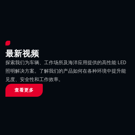
最新视频
探索我们为车辆、工作场所及海洋应用提供的高性能 LED
照明解决方案。了解我们的产品如何在各种环境中提升能
见度、安全性和工作效率。
查看更多