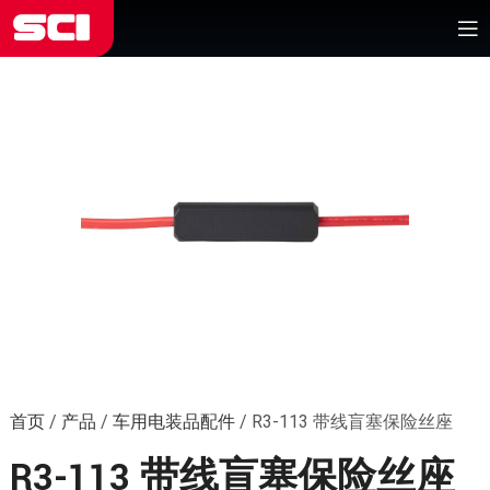
首页
/
产品
/
车用电装品配件
/
R3-113 带线盲塞保险丝座
R3-113 带线盲塞保险丝座