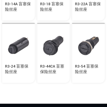
R3-14A 盲塞保
R3-18 盲塞保
R3-22A 盲塞保
险丝座
险丝座
险丝座
R3-24 盲塞保
R3-44CA 盲塞
R3-54 盲塞保
险丝座
保险丝座
险丝座