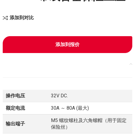
添加到对比
添加到报价
操作电压
32V DC.
额定电流
30A ～ 80A (最大)
M5 螺纹螺柱及六角螺帽（用于固定
输出端子
保险丝）