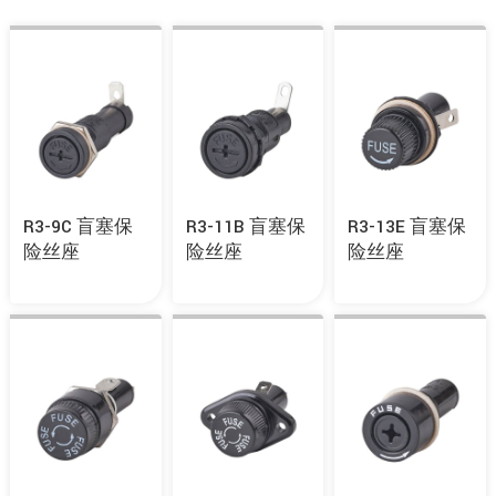
R3-9C 盲塞保
R3-11B 盲塞保
R3-13E 盲塞保
险丝座
险丝座
险丝座