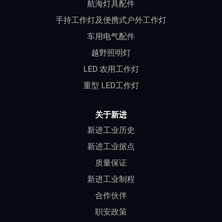
航海灯具配件
手持工作灯及便携式户外工作灯
车用电气配件
越野照明灯
LED 农用工作灯
重型 LED工作灯
关于新进
新进工业历史
新进工业据点
质量保证
新进工业制程
合作伙伴
职安政策