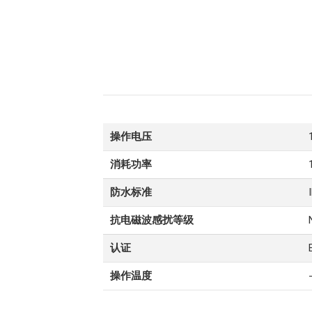
操作电压
消耗功率
防水标准
抗电磁波感扰等级
认证
操作温度