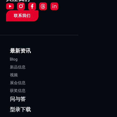
联系我们
最新资讯
Blog
新品信息
视频
展会信息
获奖信息
问与答
型录下载