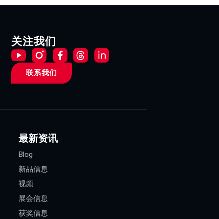
关注我们
联系我们
最新资讯
Blog
新品信息
视频
展会信息
获奖信息