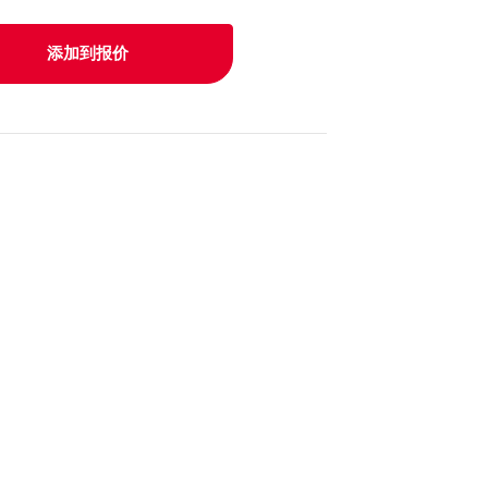
添加到报价