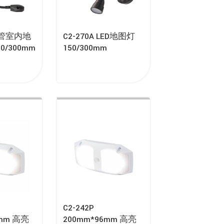
 蛇管室内地
C2-270A LED地图灯
0/300mm
150/300mm
C2-242P
6mm 高亮
200mm*96mm 高亮