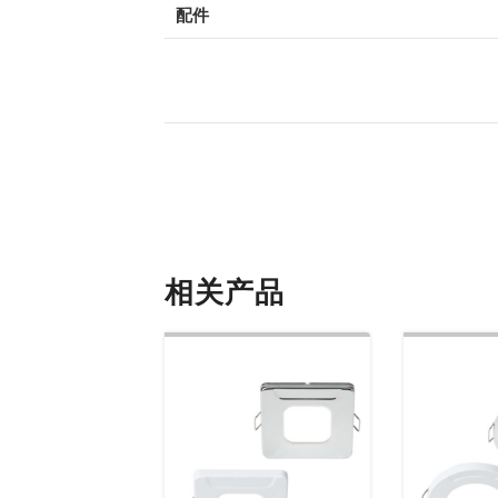
配件
相关产品