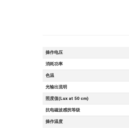
操作电压
消耗功率
色温
光输出流明
照度值(Lux at 50 cm)
抗电磁波感扰等级
操作温度