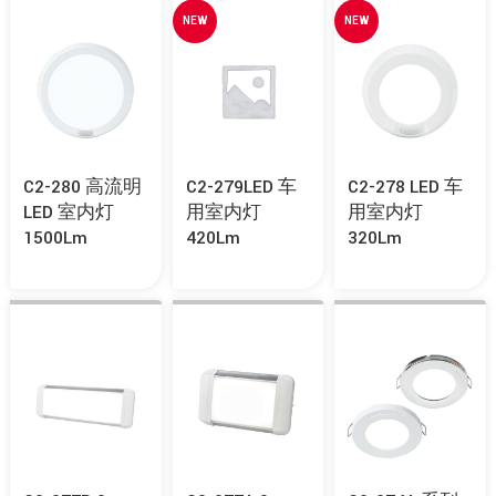
NEW
NEW
C2-280 高流明
C2-279LED 车
C2-278 LED 车
LED 室内灯
用室内灯
用室内灯
1500Lm
420Lm
320Lm