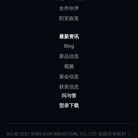
合作伙伴
职安政策
最新资讯
Blog
新品信息
视频
展会信息
获奖信息
问与答
型录下载
SCI © 2021 SHIN CHIN INDUSTRIAL CO., LTD. 保留所有权利 丨