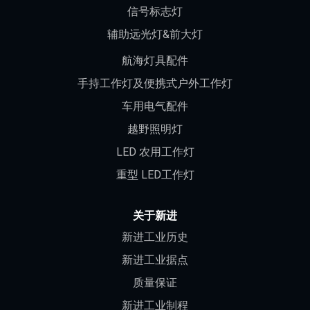
信号标志灯
辅助远光灯&前大灯
航海灯具配件
手持工作灯及便携式户外工作灯
车用电气配件
越野照明灯
LED 农用工作灯
重型 LED工作灯
关于新进
新进工业历史
新进工业据点
质量保证
新进工业制程