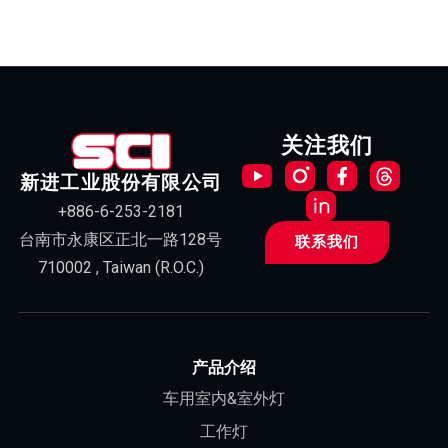
关注我们
新进工业股份有限公司
+886-6-253-2181
台南市永康区正北一路128号
联系我们
710002 , Taiwan (R.O.C.)
产品介绍
车用室内&室外灯
工作灯