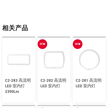
相关产品
NEW
NEW
C2-283 高流明
C2-282 高流明
C2-281 高流明
LED 室内灯
LED 室内灯
LED 室内灯
2390Lm