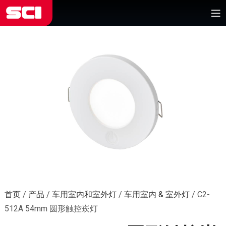
首页
/
产品
/
车用室内和室外灯
/
车用室内 & 室外灯
/
C2-
512A 54mm 圆形触控崁灯