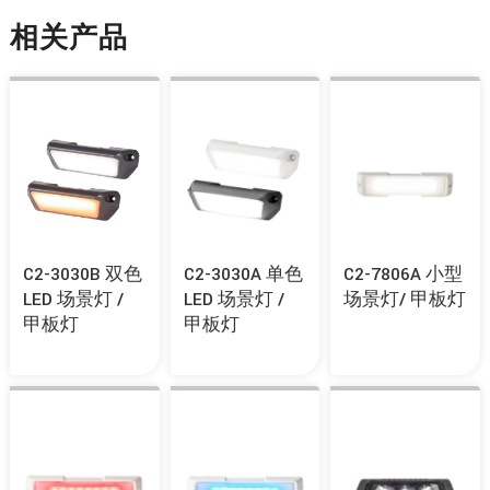
相关产品
C2-3030B 双色
C2-3030A 单色
C2-7806A 小型
LED 场景灯 /
LED 场景灯 /
场景灯/ 甲板灯
甲板灯
甲板灯