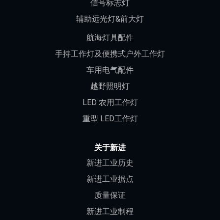
信号标志灯
辅助远光灯&前大灯
航海灯具配件
手持工作灯及便携式户外工作灯
车用电气配件
越野照明灯
LED 农用工作灯
重型 LED工作灯
关于新进
新进工业历史
新进工业据点
质量保证
新进工业制程