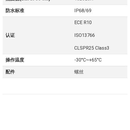
防水标准
IP68/69
ECE R10
认证
ISO13766
CLSPR25 Class3
操作温度
-30°C~+65°C
配件
螺丝