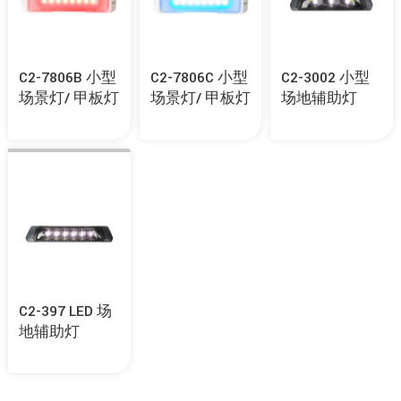
C2-7806B 小型
C2-7806C 小型
C2-3002 小型
场景灯/ 甲板灯
场景灯/ 甲板灯
场地辅助灯
C2-397 LED 场
地辅助灯