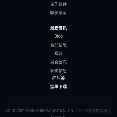
合作伙伴
职安政策
最新资讯
Blog
新品信息
视频
展会信息
获奖信息
问与答
型录下载
SCI © 2021 SHIN CHIN INDUSTRIAL CO., LTD. 保留所有权利 丨