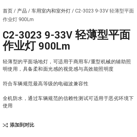
首页
/
产品
/
车用室内和室外灯
/
C2-3023 9-33V 轻薄型平面
作业灯 900Lm
C2-3023 9-33V 轻薄型平面
作业灯 900Lm
轻薄型的平面场地灯，可适用于商用车/重型机械的辅助照
明使用，具备柔和面光感的视觉感与高效能照明度
符合车辆规范最高等级的电磁波兼容性
全机防水，通过车辆规范的信赖性测试可适用于恶劣环境下
使用
添加到对比