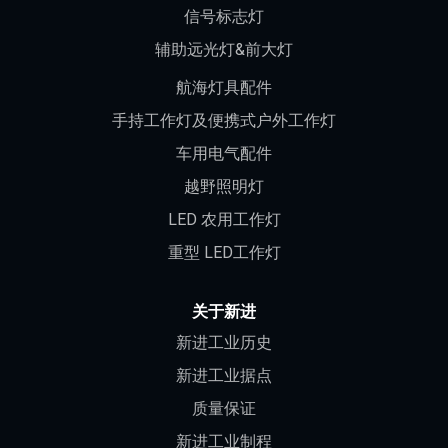
信号标志灯
辅助远光灯&前大灯
航海灯具配件
手持工作灯及便携式户外工作灯
车用电气配件
越野照明灯
LED 农用工作灯
重型 LED工作灯
关于新进
新进工业历史
新进工业据点
质量保证
新进工业制程