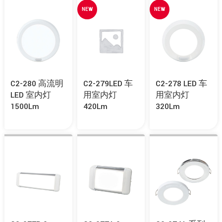
NEW
NEW
C2-280 高流明
C2-279LED 车
C2-278 LED 车
LED 室内灯
用室内灯
用室内灯
1500Lm
420Lm
320Lm