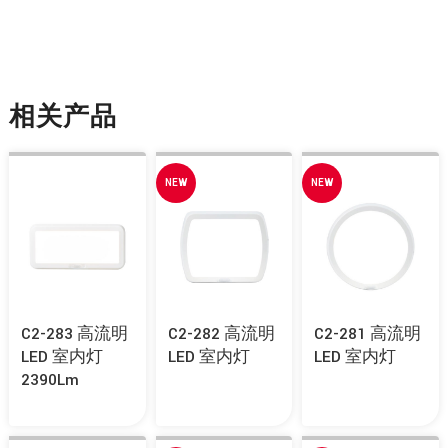
相关产品
NEW
NEW
C2-283 高流明
C2-282 高流明
C2-281 高流明
LED 室内灯
LED 室内灯
LED 室内灯
2390Lm