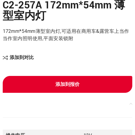
C2-257A 172mm*54mm 薄
型室内灯
172mm*54mm薄型室内灯,可适用在商用车&露营车上当作
当作室内照明使用,平面安装锁附
添加到对比
添加到报价