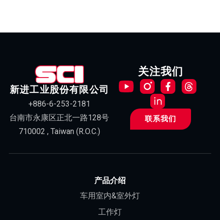
关注我们
新进工业股份有限公司
+886-6-253-2181
台南市永康区正北一路128号
联系我们
710002 , Taiwan (R.O.C.)
产品介绍
车用室内&室外灯
工作灯