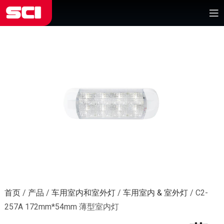
首页
/
产品
/
车用室内和室外灯
/
车用室内 & 室外灯
/
C2-
257A 172mm*54mm 薄型室内灯