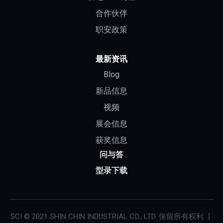
合作伙伴
职安政策
最新资讯
Blog
新品信息
视频
展会信息
获奖信息
问与答
型录下载
SCI © 2021 SHIN CHIN INDUSTRIAL CO., LTD. 保留所有权利 丨