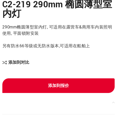
C2-219 290mm 椭圆薄型室
内灯
290mm椭圆薄型室内灯, 可适用在露营车&商用车内装照明
使用, 平面锁附安装
另有防水66等级或无防水版本,可适用在船舶上
添加到对比
添加到报价