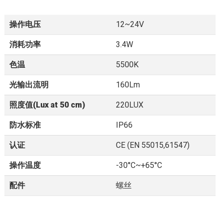
操作电压
12~24V
消耗功率
3.4W
色温
5500K
光输出流明
160Lm
照度值(Lux at 50 cm)
220LUX
防水标准
IP66
认证
CE (EN 55015,61547)
操作温度
-30°C~+65°C
配件
螺丝