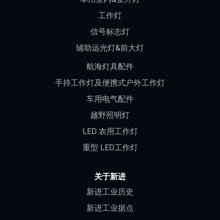
工作灯
信号标志灯
辅助远光灯&前大灯
航海灯具配件
手持工作灯及便携式户外工作灯
车用电气配件
越野照明灯
LED 农用工作灯
重型 LED工作灯
关于新进
新进工业历史
新进工业据点