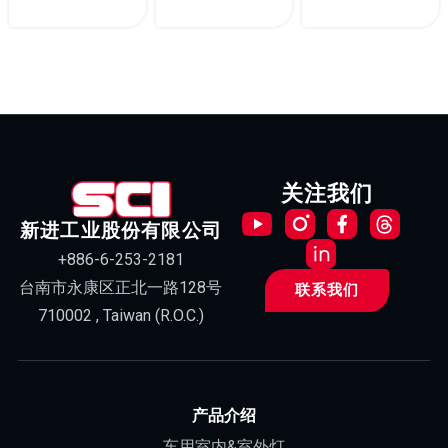
关注我们
新进工业股份有限公司
+886-6-253-2181
台南市永康区正北一路128号
联系我们
710002 , Taiwan (R.O.C.)
产品介绍
车用室内&室外灯