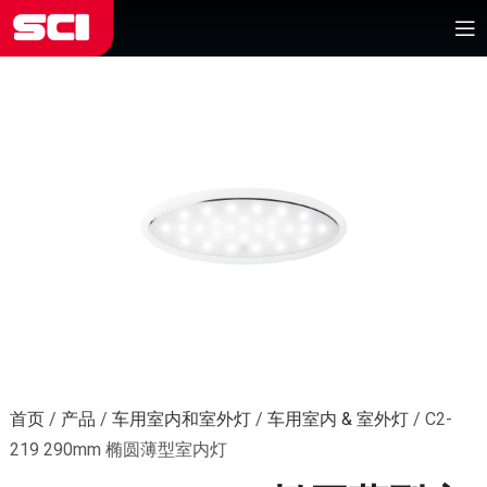
首页
/
产品
/
车用室内和室外灯
/
车用室内 & 室外灯
/
C2-
219 290mm 椭圆薄型室内灯