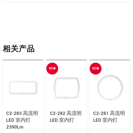
相关产品
NEW
NEW
C2-283 高流明
C2-282 高流明
C2-281 高流明
LED 室内灯
LED 室内灯
LED 室内灯
2390Lm