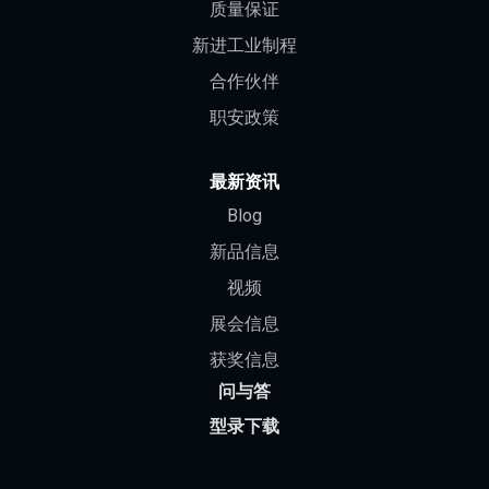
质量保证
新进工业制程
合作伙伴
职安政策
最新资讯
Blog
新品信息
视频
展会信息
获奖信息
问与答
型录下载