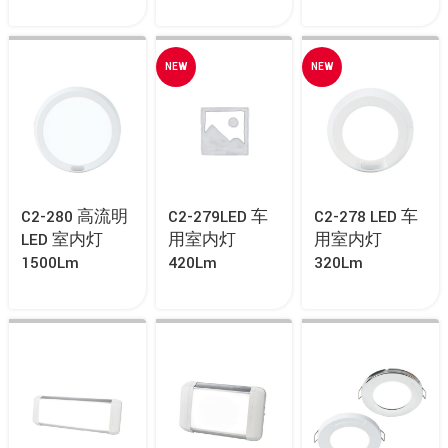
NEW
NEW
C2-280 高流明
C2-279LED 车
C2-278 LED 车
LED 室内灯
用室内灯
用室内灯
1500Lm
420Lm
320Lm