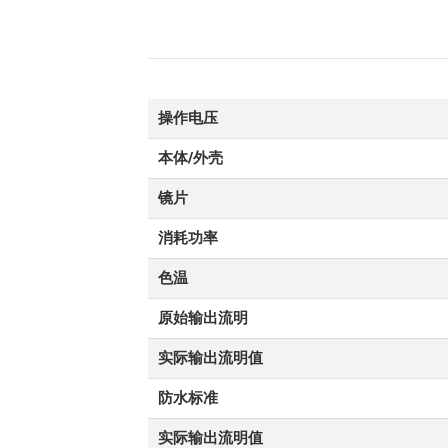
操作电压
本体/外壳
镜片
消耗功率
色温
原始输出流明
实际输出流明值
防水标准
实际输出流明值