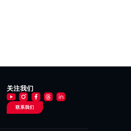
关注我们
联系我们