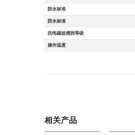
防水标准
防水标准
抗电磁波感扰等级
操作温度
相关产品