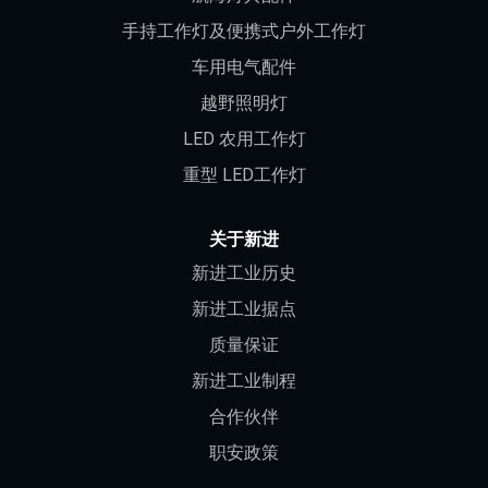
手持工作灯及便携式户外工作灯
车用电气配件
越野照明灯
LED 农用工作灯
重型 LED工作灯
关于新进
新进工业历史
新进工业据点
质量保证
新进工业制程
合作伙伴
职安政策