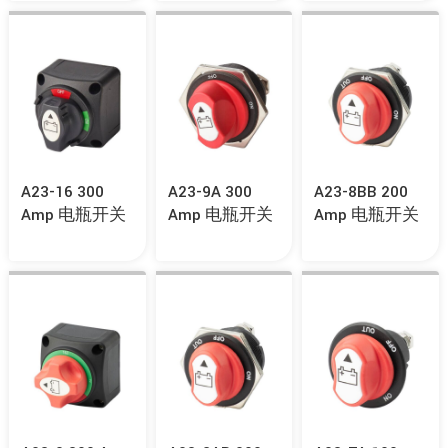
A23-16 300
A23-9A 300
A23-8BB 200
Amp 电瓶开关
Amp 电瓶开关
Amp 电瓶开关