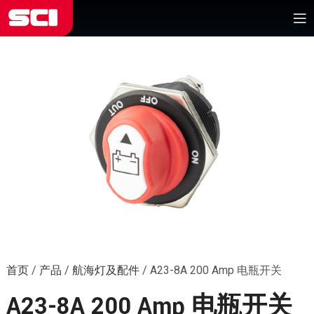
首页
/
产品
/
航海灯及配件
/
A23-8A 200 Amp 电瓶开关
A23-8A 200 Amp 电瓶开关