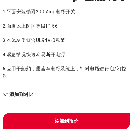
1.平面安装锁附200 Amp电瓶开关
2.面板以上防护等级IP 56
3.本体材质符合UL94V-0规范
4.紧急情况快速容易断开电源
5.应用于船舶，露营车电瓶系统上，针对电瓶进行启/闭控
制
添加到对比
添加到报价