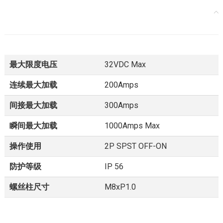
最大限度电压
32VDC Max
连续最大加载
200Amps
间接最大加载
300Amps
瞬间最大加载
1000Amps Max
操作使用
2P SPST OFF-ON
防护等级
IP 56
螺丝柱尺寸
M8xP1.0