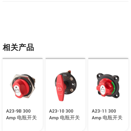
相关产品
A23-9B 300
A23-10 300
A23-11 300
Amp 电瓶开关
Amp 电瓶开关
Amp 电瓶开关