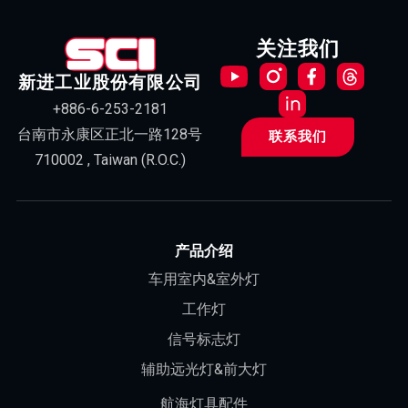
关注我们
新进工业股份有限公司
+886-6-253-2181
台南市永康区正北一路128号
联系我们
710002 , Taiwan (R.O.C.)
产品介绍
车用室内&室外灯
工作灯
信号标志灯
辅助远光灯&前大灯
航海灯具配件