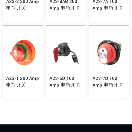
A23-2 300 Amp
A23-8AB 200
A23-7A 100
电瓶开关
Amp 电瓶开关
Amp 电瓶开关
A23-1 200 Amp
A23-5D 100
A23-7B 100
电瓶开关
Amp 电瓶开关
Amp 电瓶开关