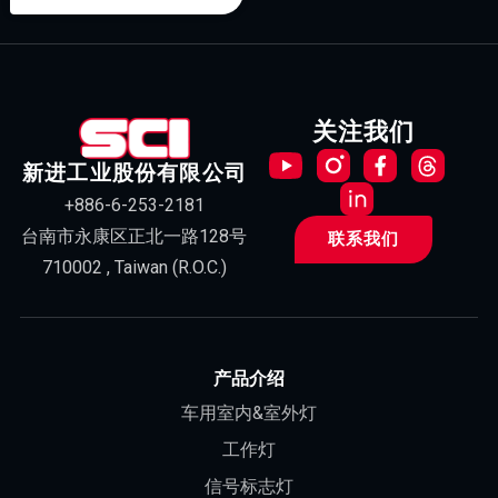
关注我们
新进工业股份有限公司
+886-6-253-2181
台南市永康区正北一路128号
联系我们
710002 , Taiwan (R.O.C.)
产品介绍
车用室内&室外灯
工作灯
信号标志灯