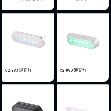
C2-98J 迎宾灯
C2-98G 迎宾灯