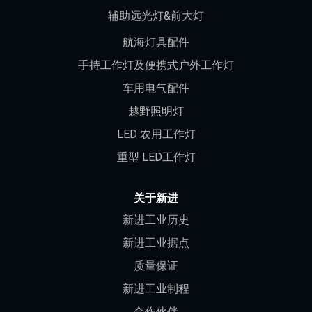
辅助远光灯&前大灯
航海灯具配件
手持工作灯及便携式户外工作灯
车用电气配件
越野照明灯
LED 农用工作灯
重型 LED工作灯
关于新进
新进工业历史
新进工业据点
质量保证
新进工业制程
合作伙伴