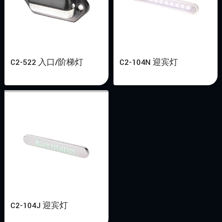
C2-522 入口/阶梯灯
C2-104N 迎宾灯
C2-104J 迎宾灯