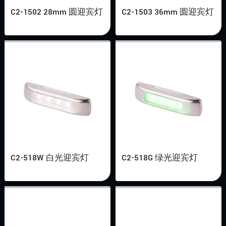
C2-1502 28mm 圆迎宾灯
C2-1503 36mm 圆迎宾灯
C2-518W 白光迎宾灯
C2-518G 绿光迎宾灯