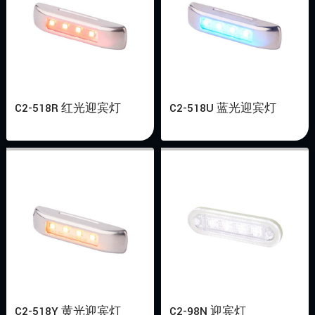
C2-518R 红光迎宾灯
C2-518U 蓝光迎宾灯
C2-518Y 黄光迎宾灯
C2-98N 迎宾灯