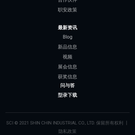
职安政策
最新资讯
Blog
新品信息
视频
展会信息
获奖信息
问与答
型录下载
SCI © 2021 SHIN CHIN INDUSTRIAL CO., LTD. 保留所有权利 丨
隐私政策