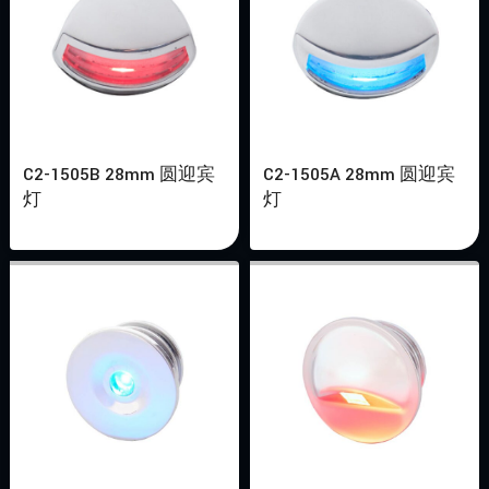
C2-1505B 28mm 圆迎宾
C2-1505A 28mm 圆迎宾
灯
灯