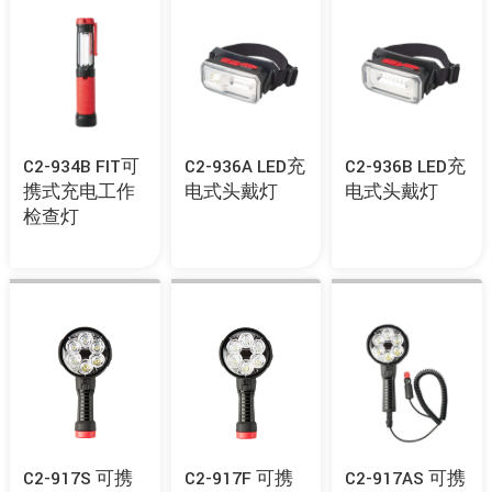
C2-934B FIT可
C2-936A LED充
C2-936B LED充
携式充电工作
电式头戴灯
电式头戴灯
检查灯
C2-917S 可携
C2-917F 可携
C2-917AS 可携