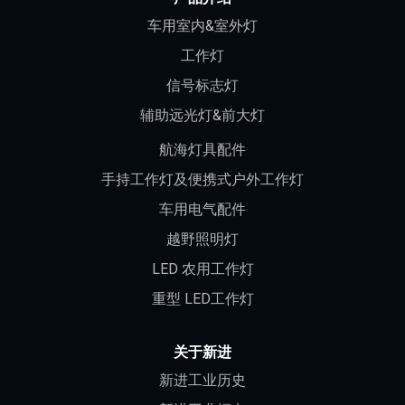
车用室内&室外灯
工作灯
信号标志灯
辅助远光灯&前大灯
航海灯具配件
手持工作灯及便携式户外工作灯
车用电气配件
越野照明灯
LED 农用工作灯
重型 LED工作灯
关于新进
新进工业历史