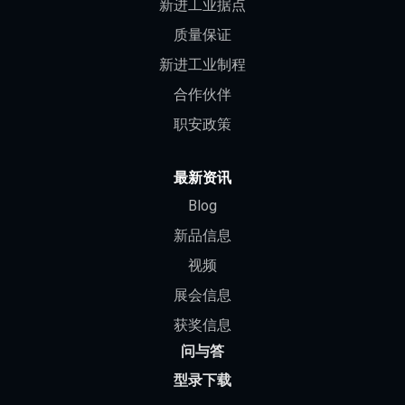
新进工业据点
质量保证
新进工业制程
合作伙伴
职安政策
最新资讯
Blog
新品信息
视频
展会信息
获奖信息
问与答
型录下载