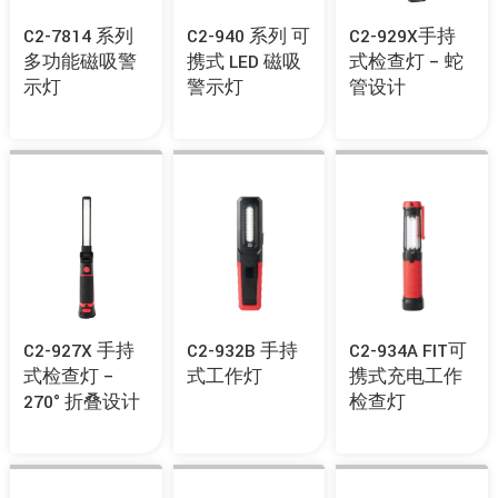
C2-7814 系列
C2-940 系列 可
C2-929X手持
多功能磁吸警
携式 LED 磁吸
式检查灯 – 蛇
示灯
警示灯
管设计
C2-927X 手持
C2-932B 手持
C2-934A FIT可
式检查灯 –
式工作灯
携式充电工作
270° 折叠设计
检查灯