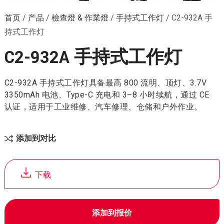
首页
/
产品
/
檢查燈 & 作業燈
/
手持式工作灯
/
C2-932A 手
持式工作灯
C2-932A 手持式工作灯
C2-932A 手持式工作灯具备最高 800 流明、顶灯、3.7V
3350mAh 电池、Type-C 充电和 3–8 小时续航，通过 CE
认证，适用于工业维修、汽车修理、仓储和户外作业。
添加到对比
下载
添加到报价