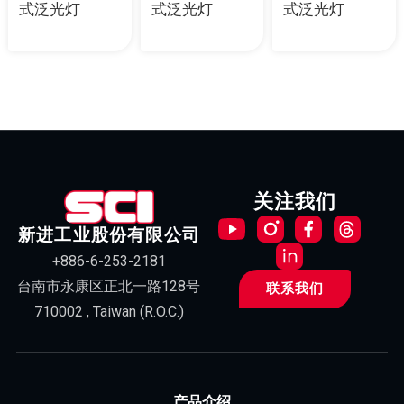
式泛光灯
式泛光灯
式泛光灯
关注我们
新进工业股份有限公司
+886-6-253-2181
台南市永康区正北一路128号
联系我们
710002 , Taiwan (R.O.C.)
产品介绍