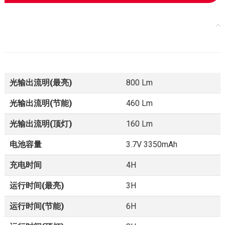
产品规格
光输出流明(最亮)
800 Lm
光输出流明(节能)
460 Lm
光输出流明(顶灯)
160 Lm
电池容量
3.7V 3350mAh
充电时间
4H
运行时间(最亮)
3H
运行时间(节能)
6H