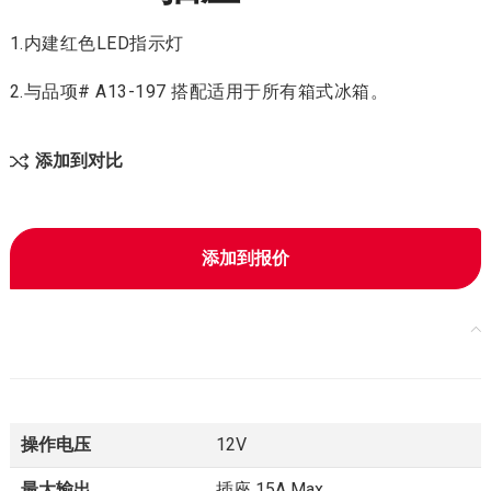
1.内建红色LED指示灯
2.与品项# A13-197 搭配适用于所有箱式冰箱。
添加到对比
添加到报价
操作电压
12V
最大输出
插座 15A Max