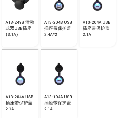
A13-249B 滑动
A13-204B USB
A13-204A USB
式双USB插座
插座带保护盖
插座带保护盖
(3.1A)
2.4A*2
2.1A
A13-204A USB
A13-194A USB
插座带保护盖
插座带保护盖
2.1A
2.1A