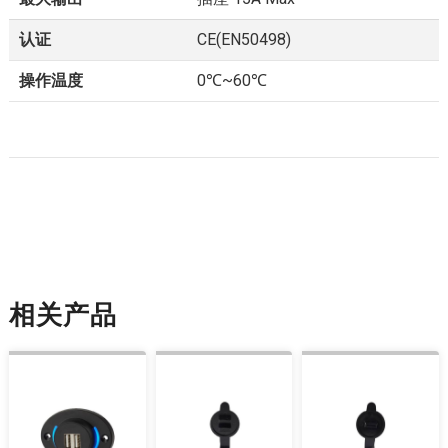
认证
CE(EN50498)
操作温度
0℃~60℃
相关产品