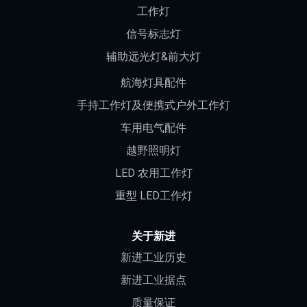
工作灯
信号标志灯
辅助远光灯&前大灯
航海灯具配件
手持工作灯及便携式户外工作灯
车用电气配件
越野照明灯
LED 农用工作灯
重型 LED工作灯
关于新进
新进工业历史
新进工业据点
质量保证