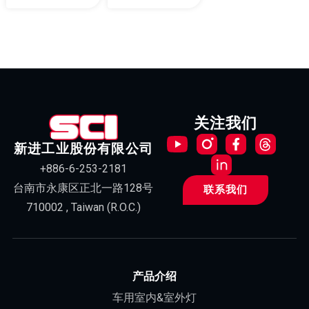
关注我们
新进工业股份有限公司
+886-6-253-2181
台南市永康区正北一路128号
联系我们
710002 , Taiwan (R.O.C.)
产品介绍
车用室内&室外灯