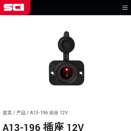
首页
/
产品
/
A13-196 插座 12V
A13-196 插座 12V