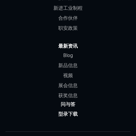
新进工业制程
合作伙伴
职安政策
最新资讯
Blog
新品信息
视频
展会信息
获奖信息
问与答
型录下载