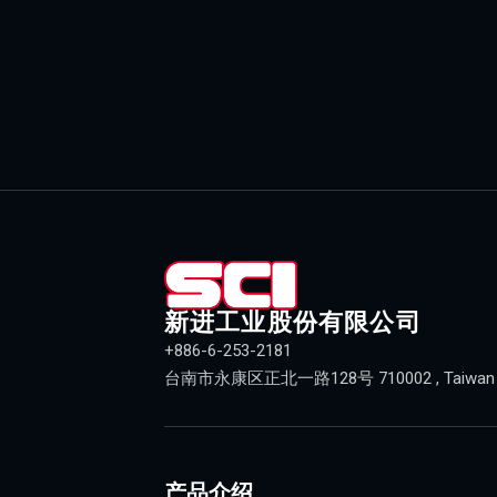
新进工业股份有限公司
+886-6-253-2181
台南市永康区正北一路128号 710002 , Taiwan (R
产品介绍