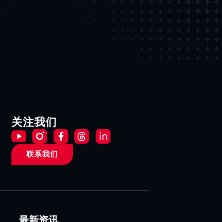
关注我们
联系我们
最新资讯