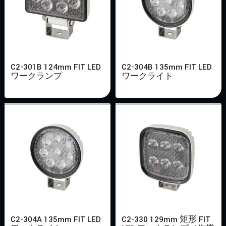
C2-301B 124mm FIT LED
C2-304B 135mm FIT LED
ワークランプ
ワークライト
C2-304A 135mm FIT LED
C2-330 129mm 矩形 FIT