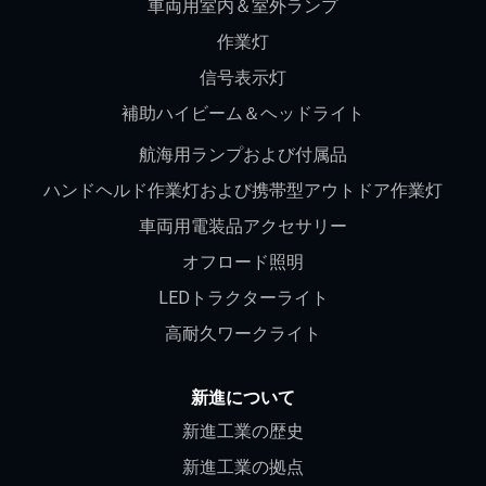
車両用室内＆室外ランプ
作業灯
信号表示灯
補助ハイビーム＆ヘッドライト
航海用ランプおよび付属品
ハンドヘルド作業灯および携帯型アウトドア作業灯
車両用電装品アクセサリー
オフロード照明
LEDトラクターライト
高耐久ワークライト
新進について
新進工業の歴史
新進工業の拠点