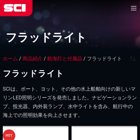
フラッドライト
ホーム
/
商品紹介
/
航海灯と付属品
/
フラッドライト
フラッドライト
SCIは、ボート、ヨット、その他の水上船舶向けの新しいマ
リンLED照明シリーズを発売しました。ナビゲーションラン
プ、投光器、内外装ランプ、水中ライトを含み、航行中の
海上での照明効果を向上させます。
HOT