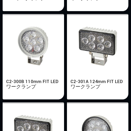
C2-300B 110mm FIT LED
C2-301A 124mm FIT LED
ワークランプ
ワークランプ