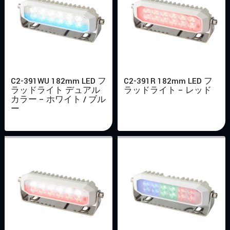
C2-391WU 182mm LED フ
C2-391R 182mm LED フ
ラッドライト デュアル
ラッドライト – レッド
カラー – ホワイト / ブル
ー