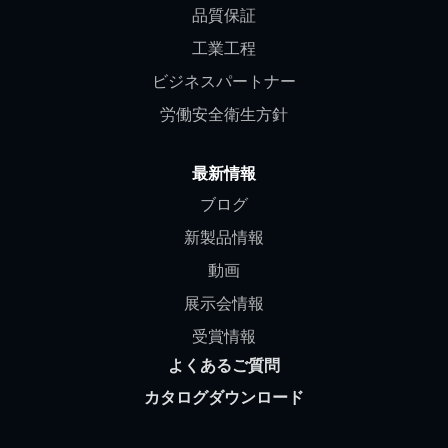
品質保証
工業工程
ビジネスパートナー
労働安全衛生方針
最新情報
ブログ
新製品情報
動画
展示会情報
受賞情報
よくあるご質問
カタログダウンロード