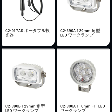
C2-917AS ポータブル投
C2-390A 129mm 角型
光器
LED ワークランプ
C2-390B 129mm 角型
C2-300A 110mm FIT LED
LED ワークランプ
ワークランプ