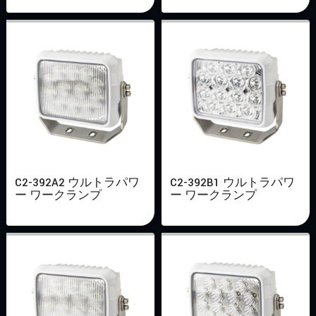
C2-392A2 ウルトラパワ
C2-392B1 ウルトラパワ
ー ワークランプ
ー ワークランプ