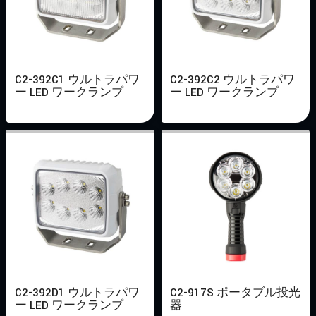
C2-392C1 ウルトラパワ
C2-392C2 ウルトラパワ
ー LED ワークランプ
ー LED ワークランプ
C2-392D1 ウルトラパワ
C2-917S ポータブル投光
ー LED ワークランプ
器