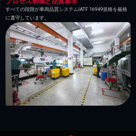
プロセス制御と品質基準
すべての段階が車両品質システムIATF 16949規格を厳格
に遵守しています。