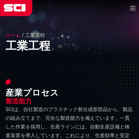
ホーム
/
工業工程
工業工程
産業プロセス
製造能力
SCIは、自社製造のプラスチック射出成形部品から、製品
の組み立てまで、完全な製造能力を備えています。一貫
した作業を採用し、生産ラインには、自動生産設備と検
査装置を導入しています。これにより、生産効率と安定