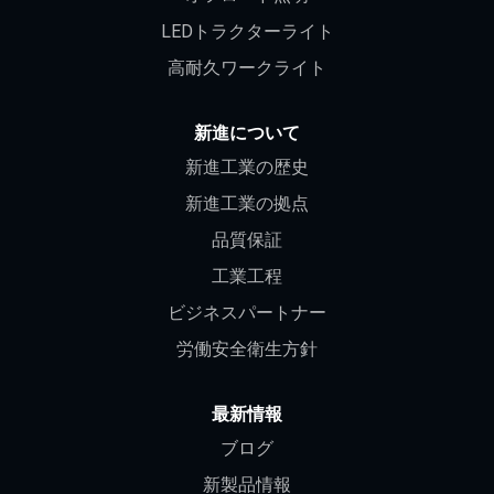
LEDトラクターライト
高耐久ワークライト
新進について
新進工業の歴史
新進工業の拠点
品質保証
工業工程
ビジネスパートナー
労働安全衛生方針
最新情報
ブログ
新製品情報