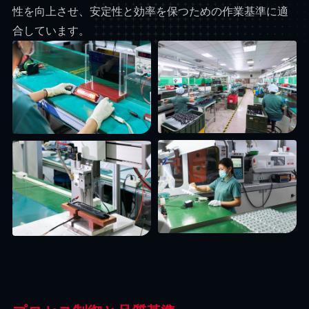
性を向上させ、安定性と効率を保つための作業基準に適
合しています。