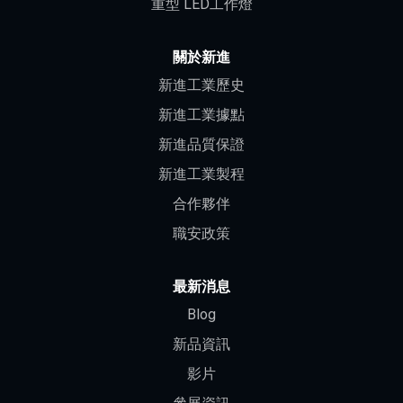
重型 LED工作燈
關於新進
新進工業歷史
新進工業據點
新進品質保證
新進工業製程
合作夥伴
職安政策
最新消息
Blog
新品資訊
影片