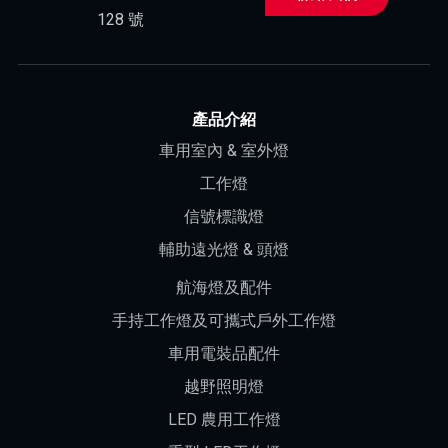
128 號
產品介紹
車用室內 & 室外燈
工作燈
信號標識燈
輔助遠光燈 & 頭燈
航海燈及配件
手持工作燈及可攜式戶外工作燈
車用電裝品配件
越野照明燈
LED 農用工作燈