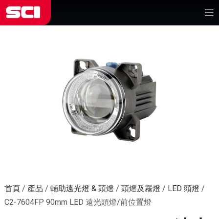
首頁
/
產品
/
輔助遠光燈 & 頭燈
/
頭燈及霧燈
/
LED 頭燈
/
C2-7604FP 90mm LED 遠光頭燈/前位置燈