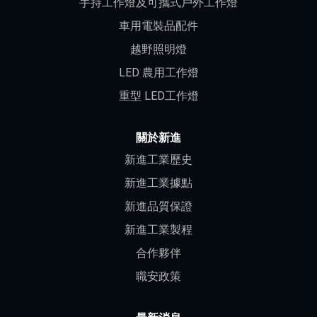
手持工作燈及可攜式戶外工作燈
車用電裝品配件
越野照明燈
LED 農用工作燈
重型 LED工作燈
關於新進
新進工業歷史
新進工業據點
新進品質保證
新進工業製程
合作夥伴
職安政策