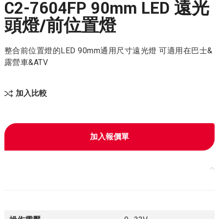
C2-7604FP 90mm LED 遠光
頭燈/前位置燈
整合前位置燈的LED 90mm通用尺寸遠光燈 可適用在巴士&
露營車&ATV
加入比較
加入報價單