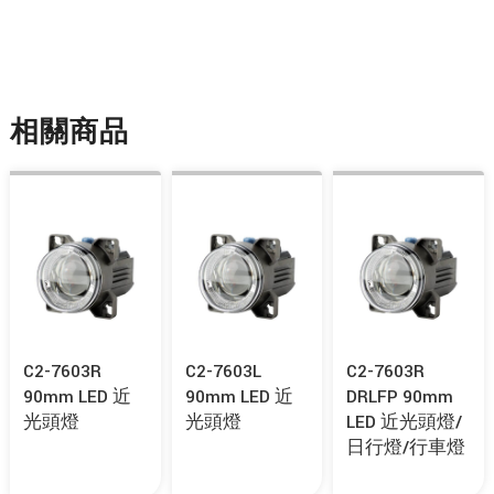
相關商品
C2-7603R
C2-7603L
C2-7603R
90mm LED 近
90mm LED 近
DRLFP 90mm
光頭燈
光頭燈
LED 近光頭燈/
日行燈/行車燈