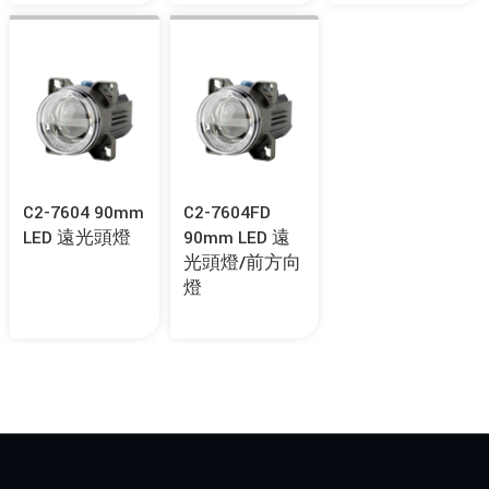
C2-7604 90mm
C2-7604FD
LED 遠光頭燈
90mm LED 遠
光頭燈/前方向
燈