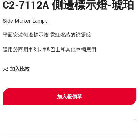
C2-7112A 側邊標示燈-琥珀
Side Marker Lamps
平面安裝側邊標示燈,霓虹燈感的視覺感
適用於商用車&卡車&巴士和其他車輛應用
加入比較
加入報價單
產品規格