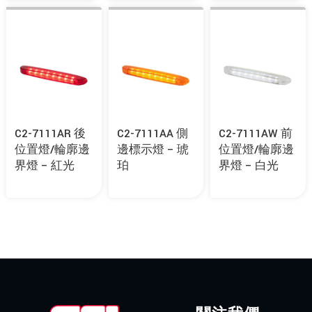
C2-7111AR 後
C2-7111AA 側
C2-7111AW 前
位置燈/輪廓邊
邊標示燈 – 琥
位置燈/輪廓邊
界燈 – 紅光
珀
界燈 – 白光