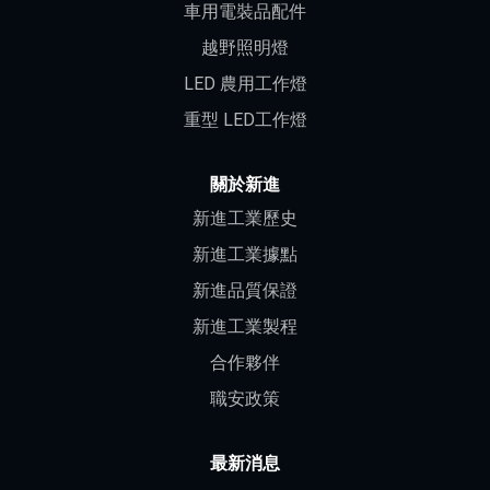
車用電裝品配件
越野照明燈
LED 農用工作燈
重型 LED工作燈
關於新進
新進工業歷史
新進工業據點
新進品質保證
新進工業製程
合作夥伴
職安政策
最新消息