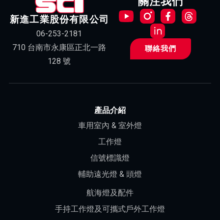
關注我們
新進工業股份有限公司
06-253-2181
710 台南市永康區正北一路
聯絡我們
128 號
產品介紹
車用室內 & 室外燈
工作燈
信號標識燈
輔助遠光燈 & 頭燈
航海燈及配件
手持工作燈及可攜式戶外工作燈