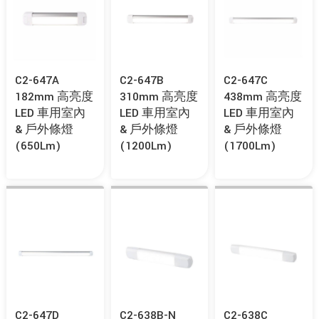
C2-647A
C2-647B
C2-647C
182mm 高亮度
310mm 高亮度
438mm 高亮度
LED 車用室內
LED 車用室內
LED 車用室內
& 戶外條燈
& 戶外條燈
& 戶外條燈
(650Lm)
(1200Lm)
(1700Lm)
C2-647D
C2-638B-N
C2-638C