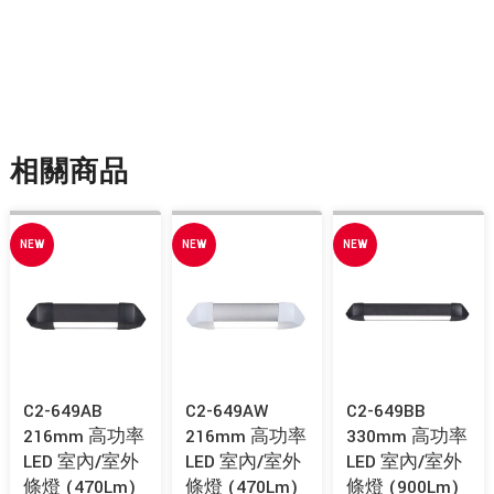
相關商品
NEW
NEW
NEW
C2-649AB
C2-649AW
C2-649BB
216mm 高功率
216mm 高功率
330mm 高功率
LED 室內/室外
LED 室內/室外
LED 室內/室外
條燈 (470Lm)
條燈 (470Lm)
條燈 (900Lm)