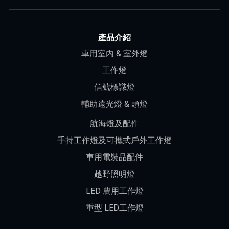
產品介紹
車用室內 & 室外燈
工作燈
信號標識燈
輔助遠光燈 & 頭燈
航海燈及配件
手持工作燈及可攜式戶外工作燈
車用電裝品配件
越野照明燈
LED 農用工作燈
重型 LED工作燈