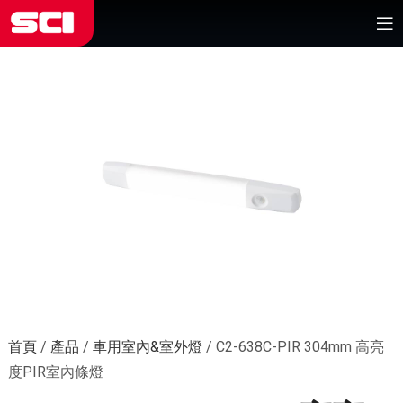
首頁
/
產品
/
車用室內&室外燈
/
C2-638C-PIR 304mm 高亮
度PIR室內條燈