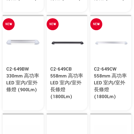
NEW
NEW
NEW
C2-649BW
C2-649CB
C2-649CW
330mm 高功率
558mm 高功率
558mm 高功率
LED 室內/室外
LED 室內/室外
LED 室內/室外
條燈 (900Lm)
長條燈
長條燈
(1800Lm)
(1800Lm)