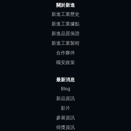
關於新進
新進工業歷史
新進工業據點
新進品質保證
新進工業製程
合作夥伴
職安政策
最新消息
Blog
新品資訊
影片
參展資訊
得獎資訊