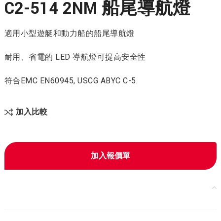
C2-514 2NM 船尾導航燈
適用小型遊艇和動力船的船尾導航燈
耐用、省電的 LED 導航燈可提高安全性
符合EMC EN60945, USCG ABYC C-5.
加入比較
加入報價單