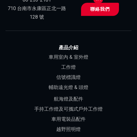
710 台南市永康區正北一路
聯絡我們
128 號
產品介紹
車用室內 & 室外燈
工作燈
信號標識燈
輔助遠光燈 & 頭燈
航海燈及配件
手持工作燈及可攜式戶外工作燈
車用電裝品配件
越野照明燈