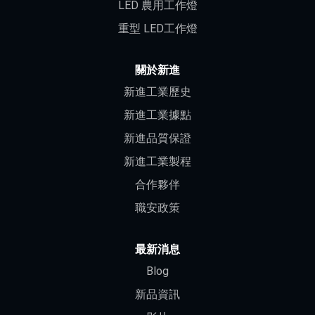
LED 農用工作燈
重型 LED工作燈
關於新進
新進工業歷史
新進工業據點
新進品質保證
新進工業製程
合作夥伴
職安政策
最新消息
Blog
新品資訊