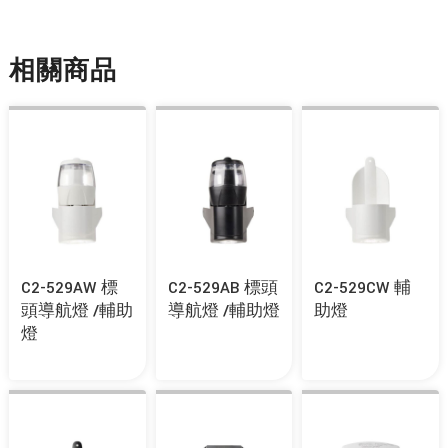
相關商品
C2-529AW 標
C2-529AB 標頭
C2-529CW 輔
頭導航燈 /輔助
導航燈 /輔助燈
助燈
燈