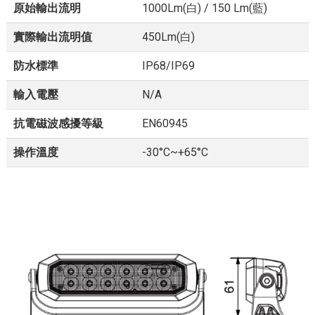
原始輸出流明
1000Lm(白) / 150 Lm(藍)
實際輸出流明值
450Lm(白)
防水標準
IP68/IP69
輸入電壓
N/A
抗電磁波感擾等級
EN60945
操作溫度
-30°C~+65°C