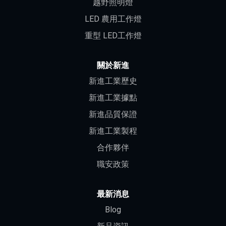
越野照明燈
LED 農用工作燈
重型 LED工作燈
關於新進
新進工業歷史
新進工業據點
新進品質保證
新進工業製程
合作夥伴
職安政策
最新消息
Blog