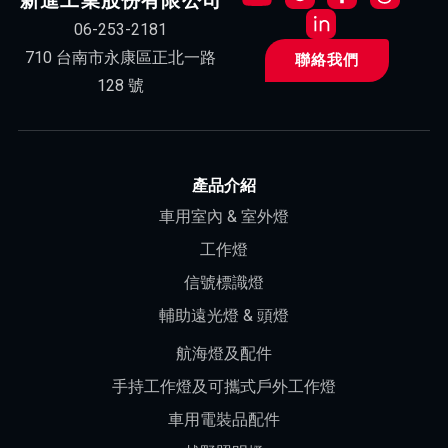
新進工業股份有限公司
06-253-2181
710 台南市永康區正北一路
聯絡我們
128 號
產品介紹
車用室內 & 室外燈
工作燈
信號標識燈
輔助遠光燈 & 頭燈
航海燈及配件
手持工作燈及可攜式戶外工作燈
車用電裝品配件