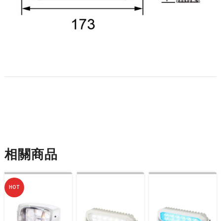
相關商品
HOT