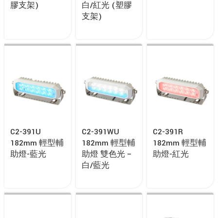
膠支架)
白/紅光 (塑膠
支架)
C2-391U
C2-391WU
C2-391R
182mm 輕型輔
182mm 輕型輔
182mm 輕型輔
助燈-藍光
助燈 雙色光 –
助燈-紅光
白/藍光