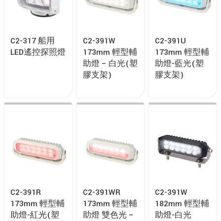
C2-317 船用
C2-391W
C2-391U
LED遙控探照燈
173mm 輕型輔
173mm 輕型輔
助燈 – 白光(塑
助燈-藍光(塑
膠支架)
膠支架)
C2-391R
C2-391WR
C2-391W
173mm 輕型輔
173mm 輕型輔
182mm 輕型輔
助燈-紅光(塑
助燈 雙色光 –
助燈-白光