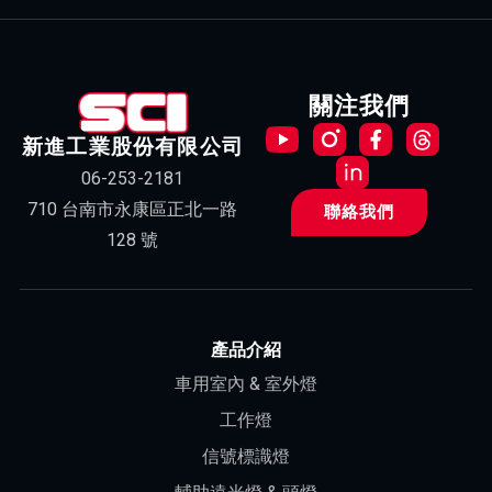
關注我們
新進工業股份有限公司
06-253-2181
710 台南市永康區正北一路
聯絡我們
128 號
產品介紹
車用室內 & 室外燈
工作燈
信號標識燈