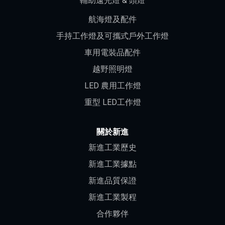
輔助遠光燈 & 頭燈
航海燈及配件
手持工作燈及可攜式戶外工作燈
車用電裝品配件
越野照明燈
LED 農用工作燈
重型 LED工作燈
關於新進
新進工業歷史
新進工業據點
新進品質保證
新進工業製程
合作夥伴