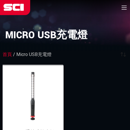
MICRO USB充電燈
首頁
/
Micro USB充電燈