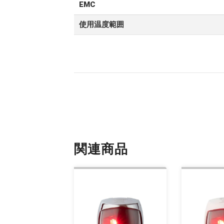
EMC
使用温度範囲
関連商品