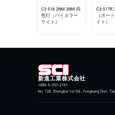
C2-516 2NM 2NM 両
C2-517
色灯（バイカラー
（ポート
ライト）
イト）
新進工業株式会社
+886-6-253-2181
No. 128, Zhengbei 1st Rd., Yongkang Dist., Tai