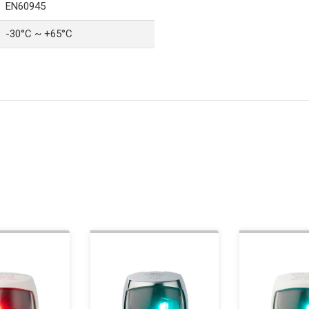
EN60945
-30°C ~ +65°C