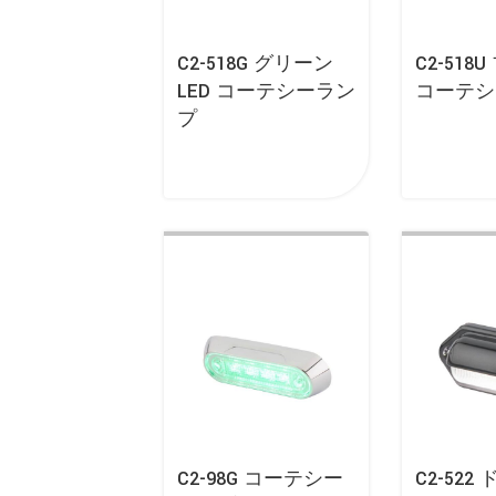
C2-518G グリーン
C2-518
LED コーテシーラン
コーテシ
プ
C2-98G コーテシー
C2-52