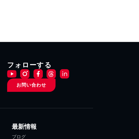
フォローする
お問い合わせ
最新情報
ブログ