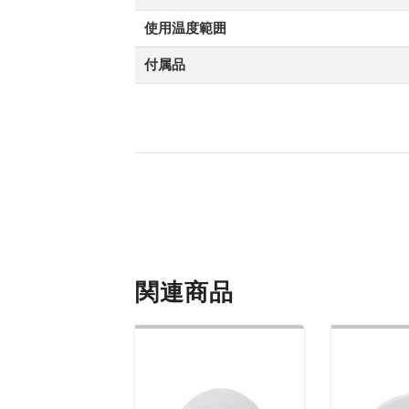
使用温度範囲
付属品
関連商品