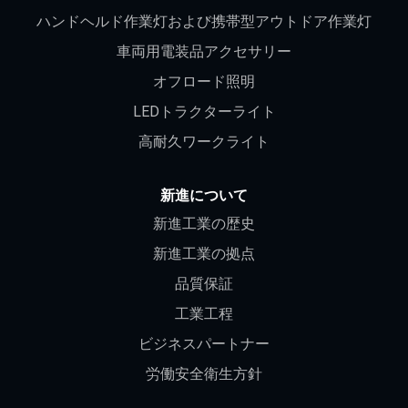
ハンドヘルド作業灯および携帯型アウトドア作業灯
車両用電装品アクセサリー
オフロード照明
LEDトラクターライト
高耐久ワークライト
新進について
新進工業の歴史
新進工業の拠点
品質保証
工業工程
ビジネスパートナー
労働安全衛生方針