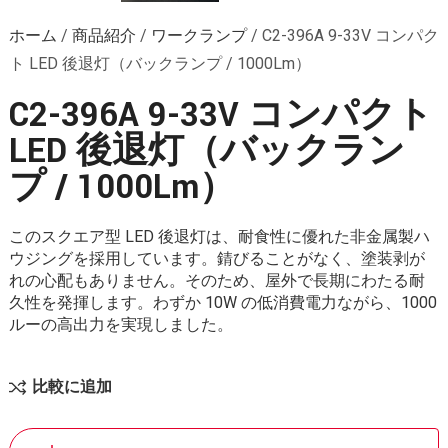
ホーム
/
商品紹介
/
ワークランプ
/
C2-396A 9-33V コンパク
ト LED 後退灯（バックランプ / 1000Lm）
C2-396A 9-33V コンパクト
LED 後退灯（バックラン
プ / 1000Lm）
このスクエア型 LED 後退灯は、耐食性に優れた非金属製ハ
ウジングを採用しています。錆びることがなく、塗装剥が
れの心配もありません。そのため、屋外で長期にわたる耐
久性を発揮します。わずか 10W の低消費電力ながら、1000
ルーの高出力を実現しました。
比較に追加