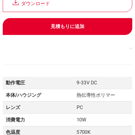
ダウンロード
見積もりに追加
製品仕様
動作電圧
9-33V DC
本体/ハウジング
熱伝導性ポリマー
レンズ
PC
消費電力
10W
色温度
5700K