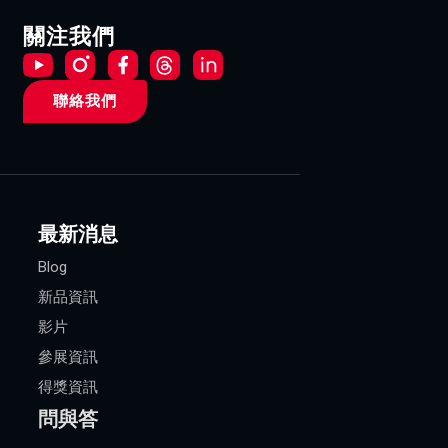
關注我們
聯絡我們
最新消息
Blog
新品資訊
影片
參展資訊
得獎資訊
問與答